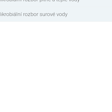
ikrobiální rozbor surové vody