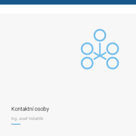
Kontaktní osoby
Ing. Josef Vošahlík