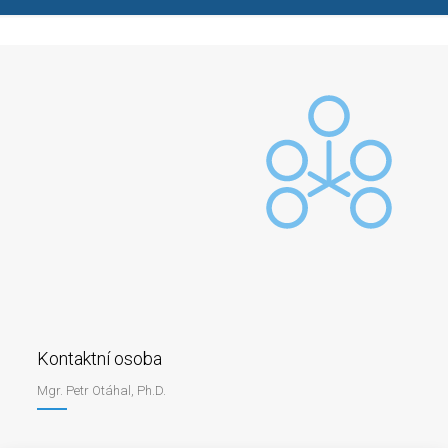
Kontaktní osoba
Mgr. Petr Otáhal, Ph.D.